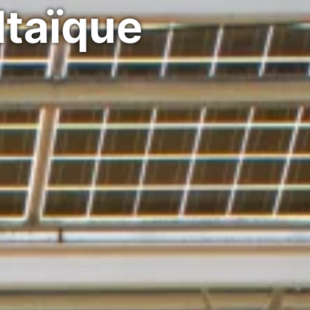
ltaïque